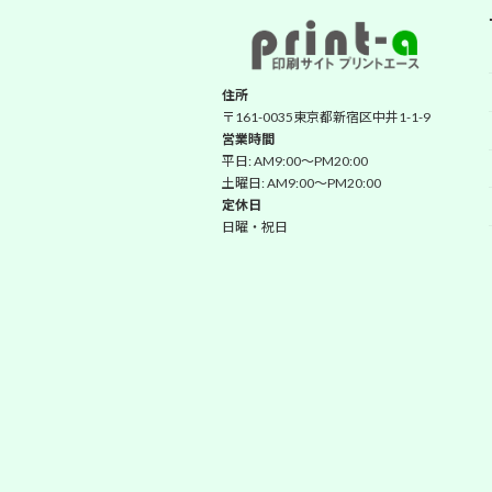
住所
〒161-0035東京都新宿区中井1-1-9
営業時間
平日: AM9:00～PM20:00
土曜日: AM9:00～PM20:00
定休日
日曜・祝日