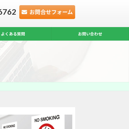
6762
お問合せフォーム
よくある質問
お問い合わせ