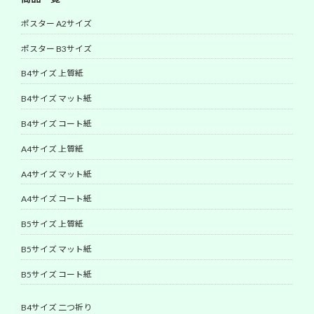
ポスター A2サイズ
ポスター B3サイズ
B4サイズ 上質紙
B4サイズ マット紙
B4サイズ コート紙
A4サイズ 上質紙
A4サイズ マット紙
A4サイズ コート紙
B5サイズ 上質紙
B5サイズ マット紙
B5サイズ コート紙
B4サイズ 二つ折り