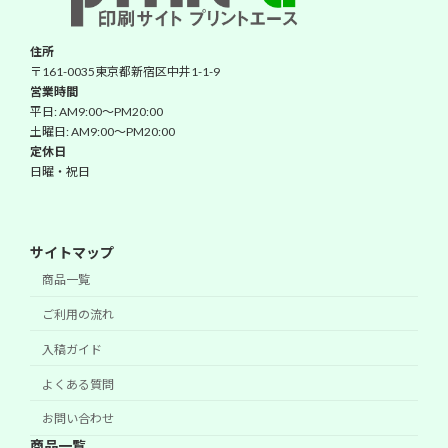
住所
〒161-0035東京都新宿区中井1-1-9
営業時間
平日: AM9:00～PM20:00
土曜日: AM9:00～PM20:00
定休日
日曜・祝日
サイトマップ
商品一覧
ご利用の流れ
入稿ガイド
よくある質問
お問い合わせ
商品一覧