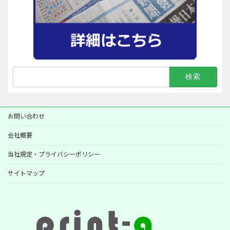
検
索:
お問い合わせ
会社概要
当社規定・プライバシーポリシー
サイトマップ