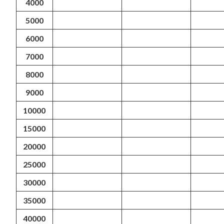
4000
5000
6000
7000
8000
9000
10000
15000
20000
25000
30000
35000
40000