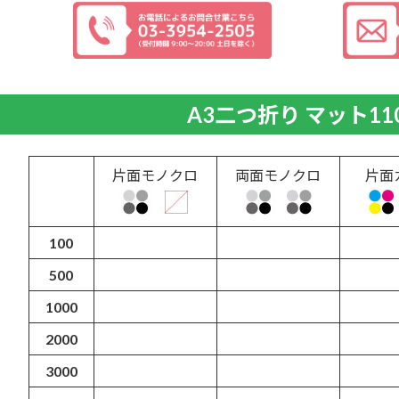
A3二つ折り マット11
片面モノクロ
両面モノクロ
片面
100
500
1000
2000
3000