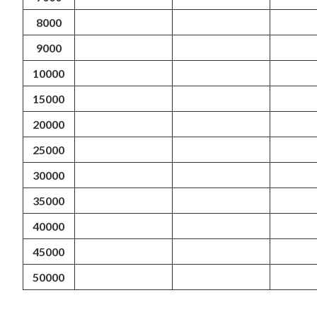
8000
9000
10000
15000
20000
25000
30000
35000
40000
45000
50000