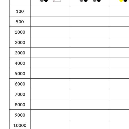
100
500
1000
2000
3000
4000
5000
6000
7000
8000
9000
10000