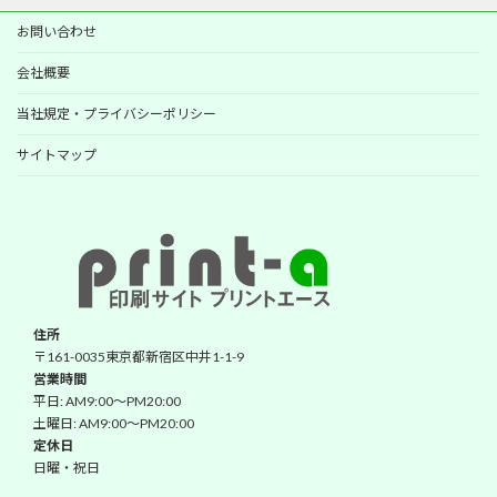
お問い合わせ
会社概要
当社規定・プライバシーポリシー
サイトマップ
住所
〒161-0035東京都新宿区中井1-1-9
営業時間
平日: AM9:00～PM20:00
土曜日: AM9:00～PM20:00
定休日
日曜・祝日