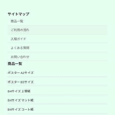
サイトマップ
商品一覧
ご利用の流れ
入稿ガイド
よくある質問
お問い合わせ
商品一覧
ポスター A2サイズ
ポスター B3サイズ
B4サイズ 上質紙
B4サイズ マット紙
B4サイズ コート紙